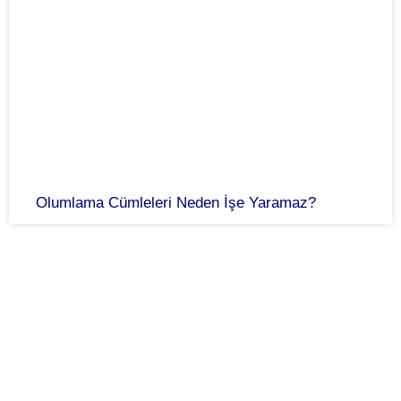
Olumlama Cümleleri Neden İşe Yaramaz?