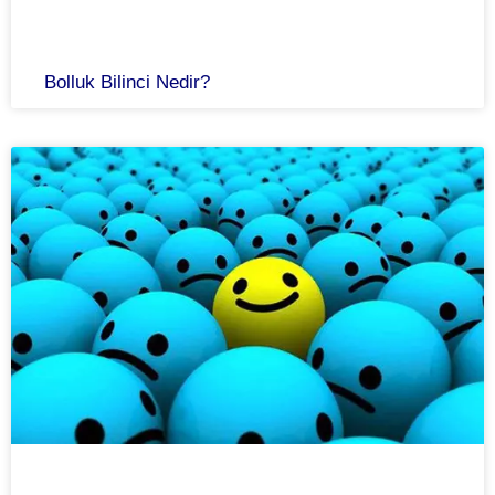
Bolluk Bilinci Nedir?