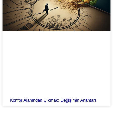
Konfor Alanından Çıkmak; Değişimin Anahtarı