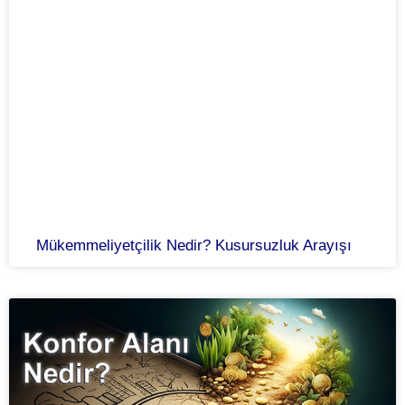
Mükemmeliyetçilik Nedir? Kusursuzluk Arayışı